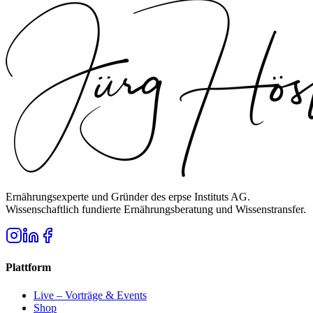
Ernährungsexperte und Gründer des erpse Instituts AG.
Wissenschaftlich fundierte Ernährungsberatung und Wissenstransfer.
Plattform
Live – Vorträge & Events
Shop