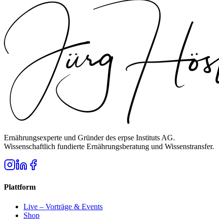
Ernährungsexperte und Gründer des erpse Instituts AG.
Wissenschaftlich fundierte Ernährungsberatung und Wissenstransfer.
Plattform
Live – Vorträge & Events
Shop