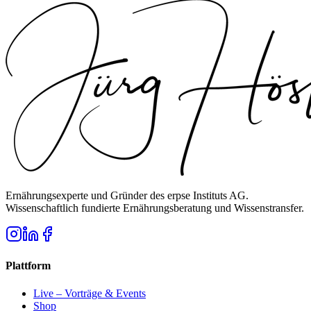
Ernährungsexperte und Gründer des erpse Instituts AG.
Wissenschaftlich fundierte Ernährungsberatung und Wissenstransfer.
Plattform
Live – Vorträge & Events
Shop