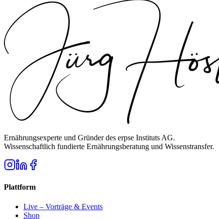
Ernährungsexperte und Gründer des erpse Instituts AG.
Wissenschaftlich fundierte Ernährungsberatung und Wissenstransfer.
Plattform
Live – Vorträge & Events
Shop