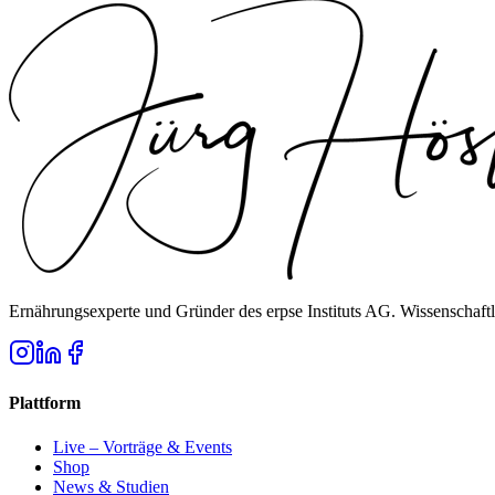
Ernährungsexperte und Gründer des erpse Instituts AG. Wissenschaftl
Plattform
Live – Vorträge & Events
Shop
News & Studien