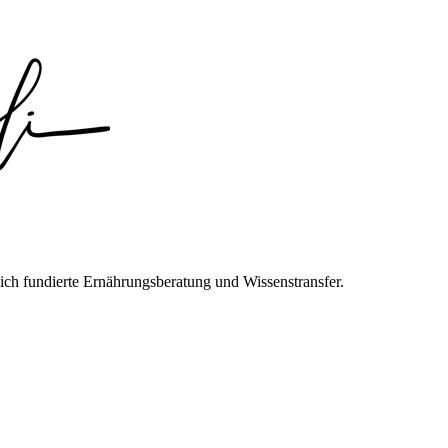
ich fundierte Ernährungsberatung und Wissenstransfer.