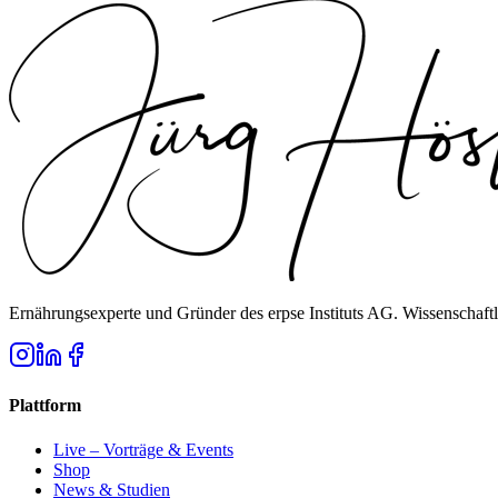
Ernährungsexperte und Gründer des erpse Instituts AG. Wissenschaftl
Plattform
Live – Vorträge & Events
Shop
News & Studien