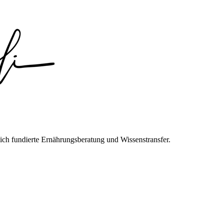
ich fundierte Ernährungsberatung und Wissenstransfer.