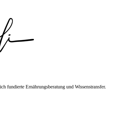
ich fundierte Ernährungsberatung und Wissenstransfer.