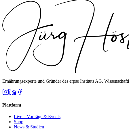
Ernährungsexperte und Gründer des erpse Instituts AG. Wissenschaftl
Plattform
Live – Vorträge & Events
Shop
News & Studien